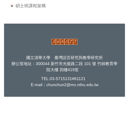
碩士班課程架構
國立清華大學 臺灣語言研究與教學研究所
辦公室地址：300044 新竹市光復路二段 101 號 竹師教育學
院大樓 四樓419室
TEL:03-5715131#61121
E-mail：chunchun2@mx.nthu.edu.tw