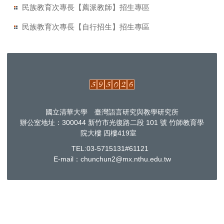
民族教育次專長【薦派教師】招生專區
民族教育次專長【自行招生】招生專區
國立清華大學 臺灣語言研究與教學研究所
辦公室地址：300044 新竹市光復路二段 101 號 竹師教育學
院大樓 四樓419室
TEL:03-5715131#61121
E-mail：chunchun2@mx.nthu.edu.tw