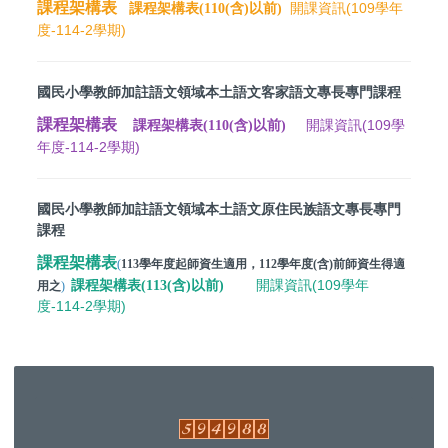
課程架構表
開課資訊(109學年
課程架構表(110(含)以前)
度-114-2學期)
國民小學教師加註語文領域本土語文客家語文專長專門課程
課程架構表
開課資訊(109學
課程架構表(110(含)以前)
年度-114-2學期)
國民小學教師加註語文領域本土語文原住民族語文專長專門
課程
課程架構表
(
113學年度起師資生適用，112學年度(含)前師資生得適
開課資訊(109學年
課程架構表(113(含)以前)
用之
)
度-114-2學期)