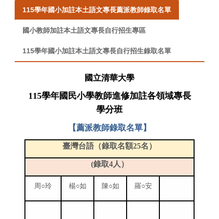
115學年國小加註本土語文專長薦派教師錄取名單
國小教師加註本土語文專長自行招生專區
115學年國小加註本土語文專長自行招生錄取名單
國立清華大學
115學年
國民小學教師進修加註各領域專長
學分班
【薦派教師錄取名單】
臺灣台語（錄取名額25名）
(
錄取4人）
周○玲
楊○如
陳○如
羅○安