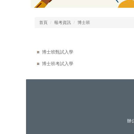
首頁
報考資訊
博士班
博士班甄試入學
博士班考試入學
辦公