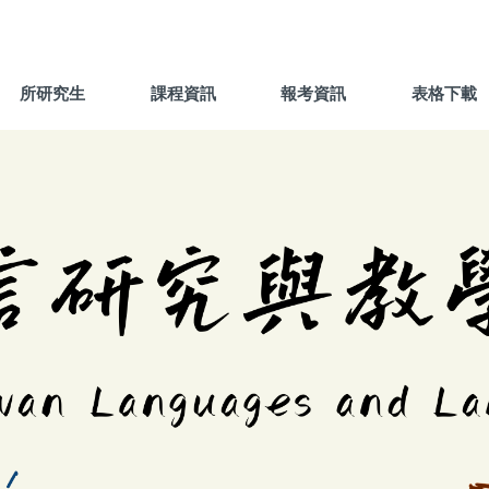
所研究生
課程資訊
報考資訊
表格下載