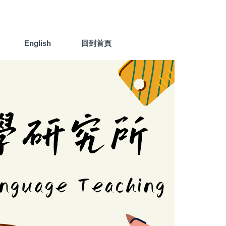
English
回到首頁